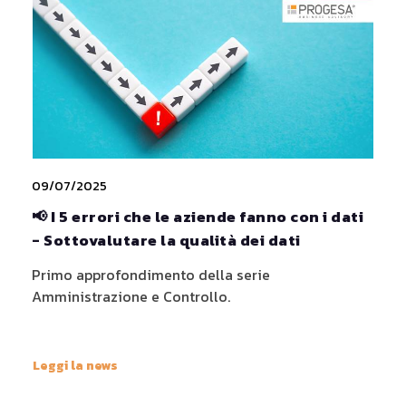
09/07/2025
📢 I 5 errori che le aziende fanno con i dati
- Sottovalutare la qualità dei dati
Primo approfondimento della serie
Amministrazione e Controllo.
Leggi la news