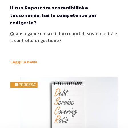
Il tuo Report tra sostenibilità e
tassonomia: hai le competenze per
redigerlo?
Quale legame unisce il tuo report di sostenibilità e
il controllo di gestione?
Leggi la news