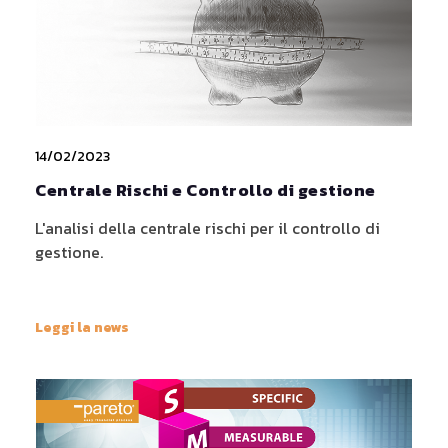
14/02/2023
Centrale Rischi e Controllo di gestione
L'analisi della centrale rischi per il controllo di
gestione.
Leggi la news