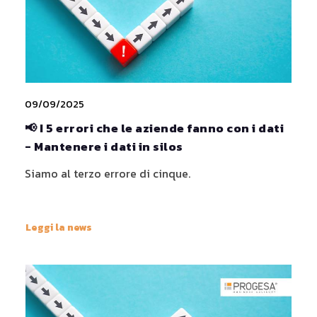
09/09/2025
📢 I 5 errori che le aziende fanno con i dati
- Mantenere i dati in silos
Siamo al terzo errore di cinque.
Leggi la news