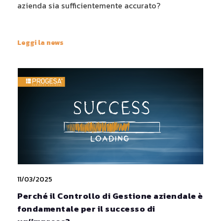
azienda sia sufficientemente accurato?
Leggi la news
11/03/2025
Perché il Controllo di Gestione aziendale è
fondamentale per il successo di