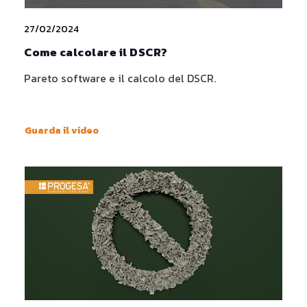
27/02/2024
Come calcolare il DSCR?
Pareto software e il calcolo del DSCR.
Guarda il video