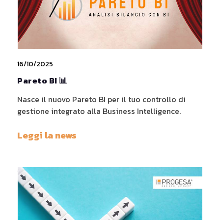
16/10/2025
Pareto BI 📊
Nasce il nuovo Pareto BI per il tuo controllo di
gestione integrato alla Business Intelligence.
Leggi la news