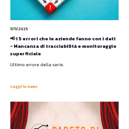
11/11/2025
📢 I 5 errori che le aziende fanno con i dati
- Mancanza di tracciabilità e monitoraggio
superficiale
Ultimo errore della serie.
Leggi la news