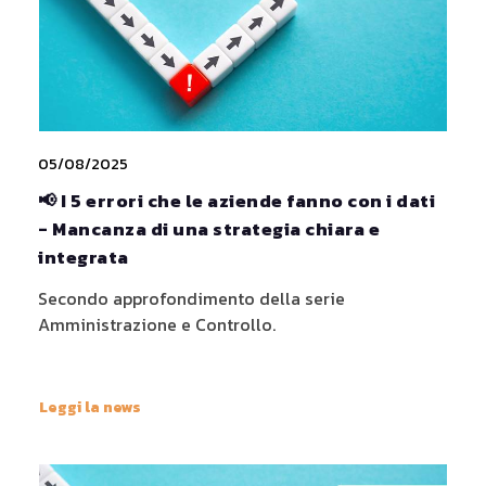
05/08/2025
📢 I 5 errori che le aziende fanno con i dati
- Mancanza di una strategia chiara e
integrata
Secondo approfondimento della serie
Amministrazione e Controllo.
Leggi la news