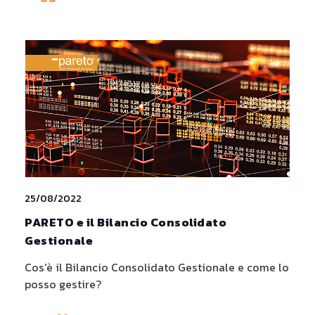
25/08/2022
PARETO e il Bilancio Consolidato
Gestionale
Cos'è il Bilancio Consolidato Gestionale e come lo
posso gestire?