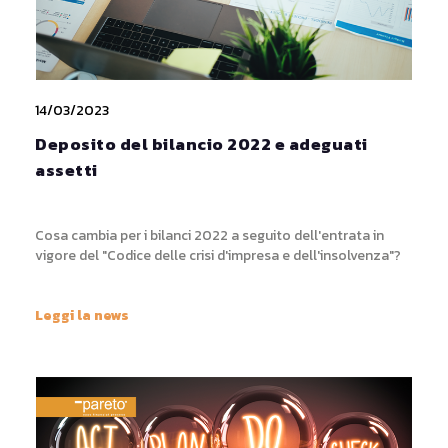
14/03/2023
Deposito del bilancio 2022 e adeguati
assetti
Cosa cambia per i bilanci 2022 a seguito dell'entrata in
vigore del "Codice delle crisi d'impresa e dell'insolvenza"?
Leggi la news