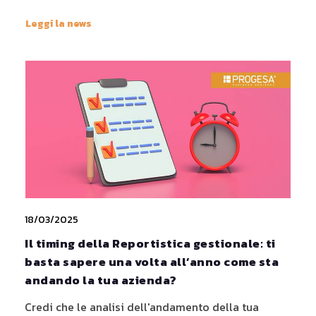
Leggi la news
18/03/2025
Il timing della Reportistica gestionale: ti
basta sapere una volta all’anno come sta
andando la tua azienda?
Credi che le analisi dell'andamento della tua