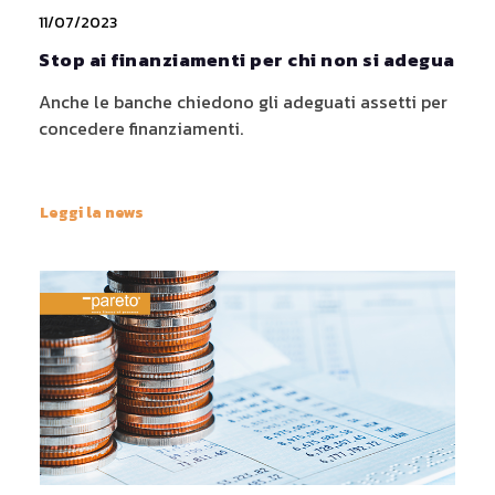
11/07/2023
Stop ai finanziamenti per chi non si adegua
Anche le banche chiedono gli adeguati assetti per
concedere finanziamenti.
Leggi la news