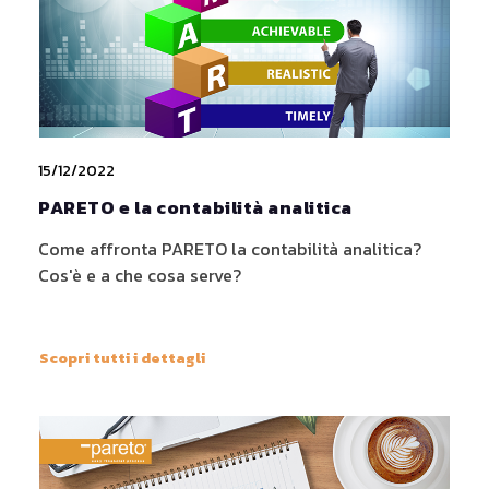
15/12/2022
PARETO e la contabilità analitica
Come affronta PARETO la contabilità analitica?
Cos'è e a che cosa serve?
Scopri tutti i dettagli