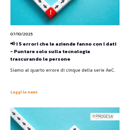
07/10/2025
📢 I 5 errori che le aziende fanno con i dati
- Puntare solo sulla tecnologia
trascurando le persone
Siamo al quarto errore di cinque della serie AeC.
Leggi la news