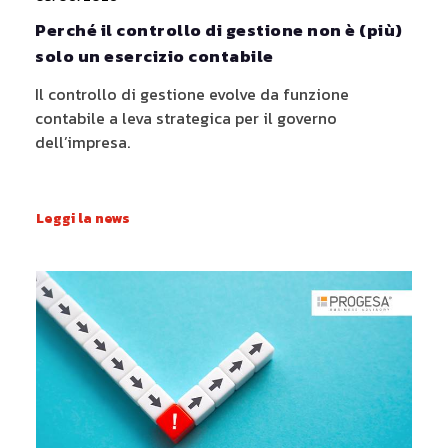
Perché il controllo di gestione non è (più)
solo un esercizio contabile
Il controllo di gestione evolve da funzione
contabile a leva strategica per il governo
dell’impresa.
Leggi la news