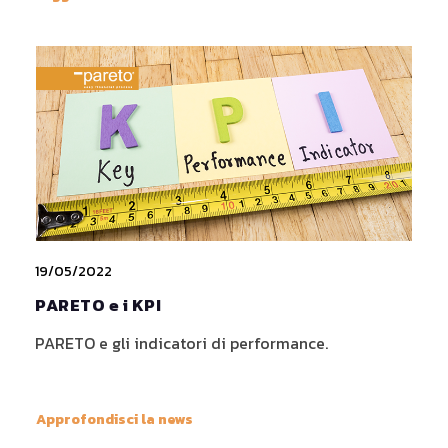
19/05/2022
PARETO e i KPI
PARETO e gli indicatori di performance.
Approfondisci la news