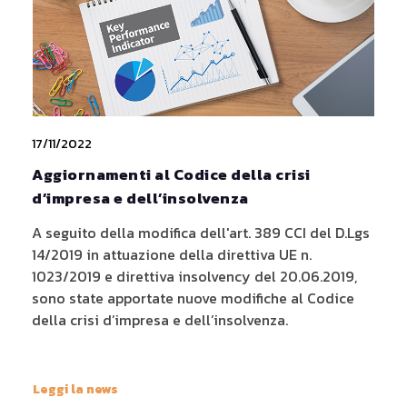
17/11/2022
Aggiornamenti al Codice della crisi
d’impresa e dell’insolvenza
A seguito della modifica dell'art. 389 CCI del D.Lgs
14/2019 in attuazione della direttiva UE n.
1023/2019 e direttiva insolvency del 20.06.2019,
sono state apportate nuove modifiche al Codice
della crisi d’impresa e dell’insolvenza.
Leggi la news