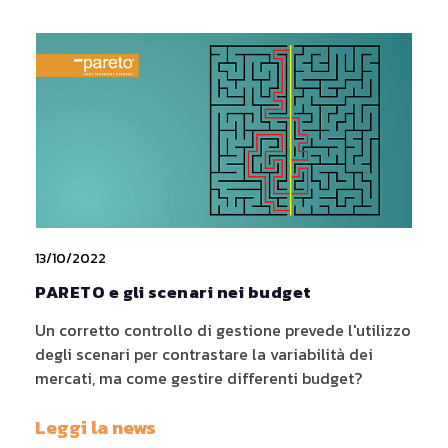
13/10/2022
PARETO e gli scenari nei budget
Un corretto controllo di gestione prevede l'utilizzo
degli scenari per contrastare la variabilità dei
mercati, ma come gestire differenti budget?
Leggi la news