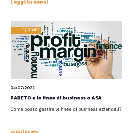
Leggi la news!
04/07/2022
PARETO e le linee di business o ASA
Come posso gestire le linee di business aziendali?
Leggi la news