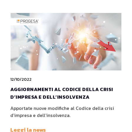
12/10/2022
AGGIORNAMENTI AL CODICE DELLA CRISI
D’IMPRESA E DELL’INSOLVENZA
Apportate nuove modifiche al Codice della crisi
d’impresa e dell’insolvenza.
Leggi la news