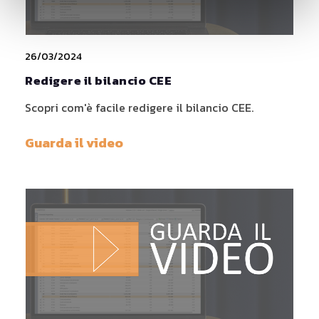
26/03/2024
Redigere il bilancio CEE
Scopri com'è facile redigere il bilancio CEE.
Guarda il video