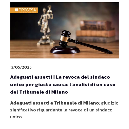
13/05/2025
Adeguati assetti | La revoca del sindaco
unico per giusta causa: l'analisi di un caso
del Tribunale di Milano
Adeguati assetti e Tribunale di Milano
: giudizio
significativo riguardante la revoca di un sindaco
unico.