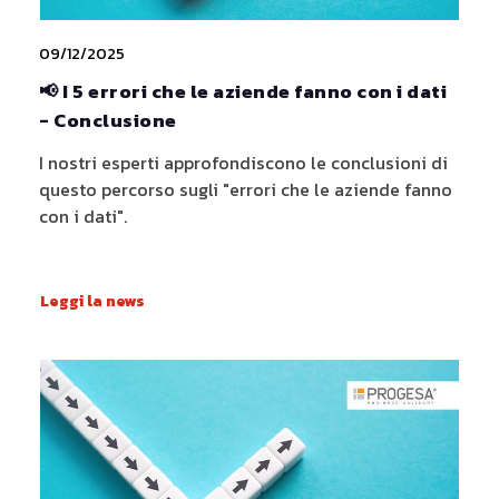
09/12/2025
📢 I 5 errori che le aziende fanno con i dati
- Conclusione
I nostri esperti approfondiscono le conclusioni di
questo percorso sugli "errori che le aziende fanno
con i dati".
Leggi la news