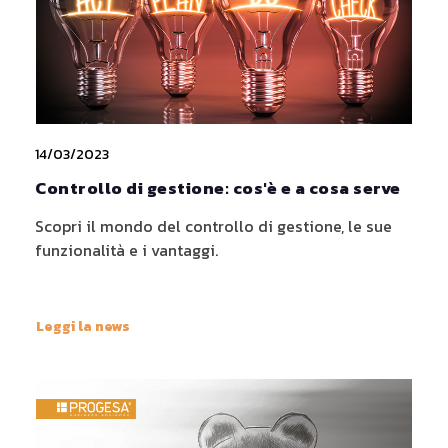
14/03/2023
Controllo di gestione: cos'è e a cosa serve
Scopri il mondo del controllo di gestione, le sue
funzionalità e i vantaggi.
Leggi la news