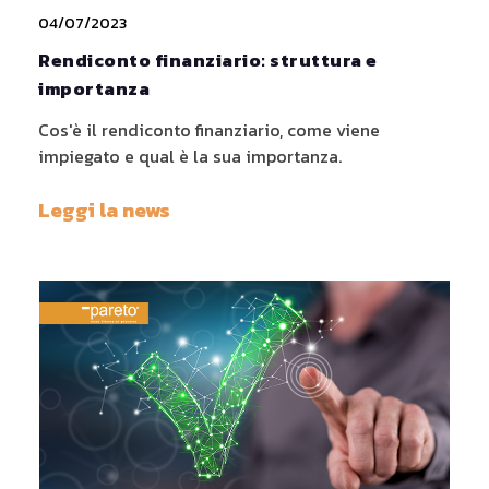
04/07/2023
Rendiconto finanziario: struttura e
importanza
Cos'è il rendiconto finanziario, come viene
impiegato e qual è la sua importanza.
Leggi la news