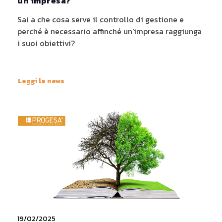
un’impresa?
Sai a che cosa serve il controllo di gestione e
perché è necessario affinché un'impresa raggiunga
i suoi obiettivi?
Leggi la news
19/02/2025