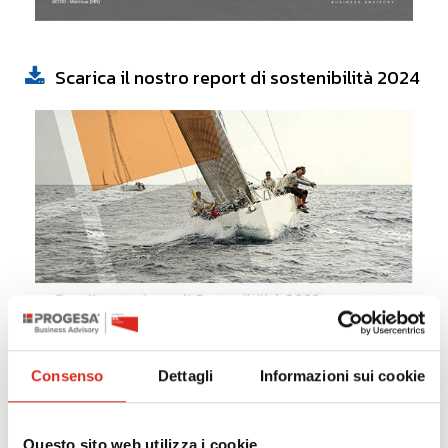
Scarica il nostro report di sostenibilità 2024
Consenso
Dettagli
Informazioni sui cookie
Scarica il nostro report di sostenibilità 2023
Questo sito web utilizza i cookie