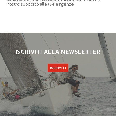
nostro supporto alle tue esigenze.
ISCRIVITI ALLA NEWSLETTER
ISCRIVITI