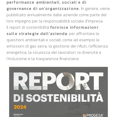
performance ambientali, sociali e di
UPSIGHT
governance di un'organizzazione.
In genere, viene
MINDSIGHT
pubblicato annualmente dalle aziende come parte del
loro impegno per la responsabilità sociale d'impresa.
Il report di sostenibilità
fornisce informazioni
sulle strategie dell'azienda
per affrontare le
questioni ambientali e sociali, come ad esempio le
emissioni di gas serra, la gestione dei rifiuti, l'efficienza
energetica, la sicurezza dei lavoratori, la diversità e
l'inclusione e la trasparenza finanziaria.