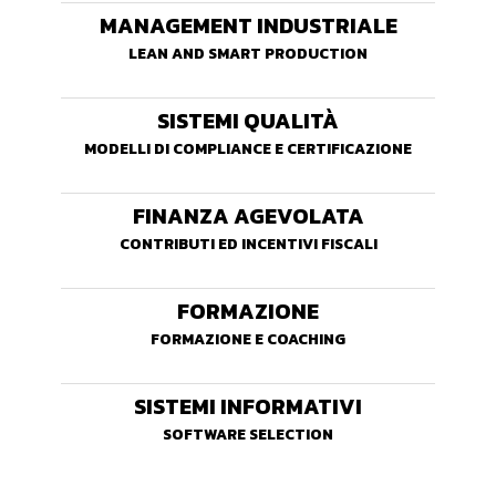
MANAGEMENT INDUSTRIALE
LEAN AND SMART PRODUCTION
SISTEMI QUALITÀ
MODELLI DI COMPLIANCE E CERTIFICAZIONE
FINANZA AGEVOLATA
CONTRIBUTI ED INCENTIVI FISCALI
FORMAZIONE
FORMAZIONE E COACHING
SISTEMI INFORMATIVI
SOFTWARE SELECTION