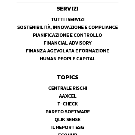
SERVIZI
TUTTI I SERVIZI
SOSTENIBILITÀ, INNOVAZIONE E COMPLIANCE
PIANIFICAZIONE E CONTROLLO
FINANCIAL ADVISORY
FINANZA AGEVOLATA E FORMAZIONE
HUMAN PEOPLE CAPITAL
TOPICS
CENTRALE RISCHI
AAXCEL
T-CHECK
PARETO SOFTWARE
QLIK SENSE
IL REPORT ESG