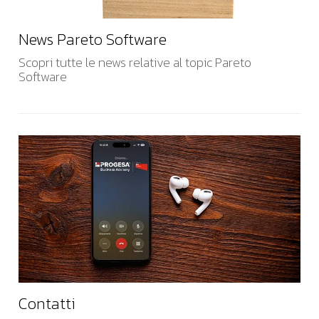
News Pareto Software
Scopri tutte le news relative al topic Pareto
Software
Contatti