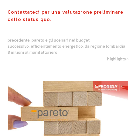
Contattateci per una valutazione preliminare
dello status quo.
precedente:
pareto e gli scenari nei budget
successivo:
efficientamento energetico: da regione lombardia
8 milioni al manifatturiero
highlights