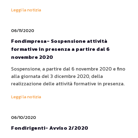
Leggi la notizia
06/11/2020
Fondimpresa- Sospensione attività
formative in presenza a partire dal 6
novembre 2020
Sospensione, a partire dal 6 novembre 2020 e fino
alla giornata del 3 dicembre 2020, della
realizzazione delle attività formative in presenza.
Leggi la notizia
06/10/2020
Fondirigenti- Avviso 2/2020