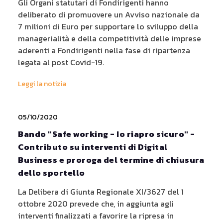
Gli Organi statutari di Fondirigenti hanno
deliberato di promuovere un Avviso nazionale da
7 milioni di Euro per supportare lo sviluppo della
managerialità e della competitività delle imprese
aderenti a Fondirigenti nella fase di ripartenza
legata al post Covid-19.
Leggi la notizia
05/10/2020
Bando "Safe working - Io riapro sicuro" -
Contributo su interventi di Digital
Business e proroga del termine di chiusura
dello sportello
La Delibera di Giunta Regionale XI/3627 del 1
ottobre 2020 prevede che, in aggiunta agli
interventi finalizzati a favorire la ripresa in