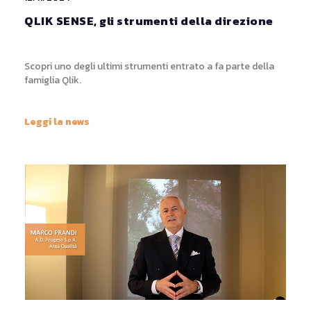
QLIK SENSE, gli strumenti della direzione
Scopri uno degli ultimi strumenti entrato a fa parte della
famiglia Qlik.
Leggi la news