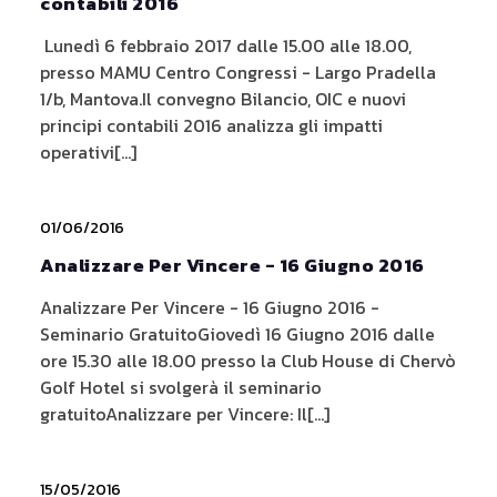
contabili 2016
Lunedì 6 febbraio 2017 dalle 15.00 alle 18.00,
presso MAMU Centro Congressi - Largo Pradella
1/b, Mantova.Il convegno Bilancio, OIC e nuovi
principi contabili 2016 analizza gli impatti
operativi[...]
01/06/2016
Analizzare Per Vincere - 16 Giugno 2016
Analizzare Per Vincere - 16 Giugno 2016 -
Seminario GratuitoGiovedì 16 Giugno 2016 dalle
ore 15.30 alle 18.00 presso la Club House di Chervò
Golf Hotel si svolgerà il seminario
gratuitoAnalizzare per Vincere: Il[...]
15/05/2016