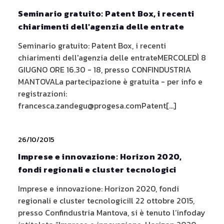
Seminario gratuito: Patent Box, i recenti
chiarimenti dell'agenzia delle entrate
Seminario gratuito: Patent Box, i recenti
chiarimenti dell'agenzia delle entrateMERCOLEDÌ 8
GIUGNO ORE 16.30 - 18, presso CONFINDUSTRIA
MANTOVALa partecipazione è gratuita - per info e
registrazioni:
francesca.zandegu@progesa.comPatent[...]
26/10/2015
Imprese e innovazione: Horizon 2020,
fondi regionali e cluster tecnologici
Imprese e innovazione: Horizon 2020, fondi
regionali e cluster tecnologiciIl 22 ottobre 2015,
presso Confindustria Mantova, si è tenuto l’infoday