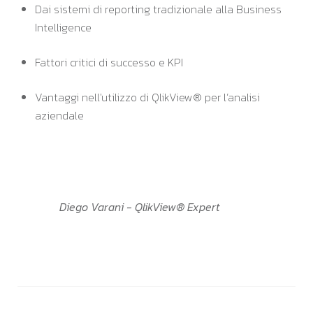
Dai sistemi di reporting tradizionale alla Business
Intelligence
Fattori critici di successo e KPI
Vantaggi nell'utilizzo di QlikView® per l’analisi
aziendale
Diego Varani - QlikView® Expert