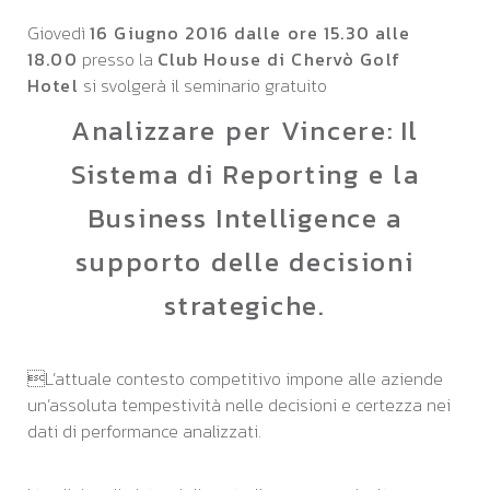
Giovedì
16 Giugno 2016 dalle ore 15.30 alle
18.00
presso la
Club House di Chervò Golf
Hotel
si svolgerà il seminario gratuito
Analizzare per Vincere:
Il
Sistema di Reporting e la
Business Intelligence a
supporto delle decisioni
strategiche.
L’attuale contesto competitivo impone alle aziende
un’assoluta tempestività nelle decisioni e certezza nei
dati di performance analizzati.