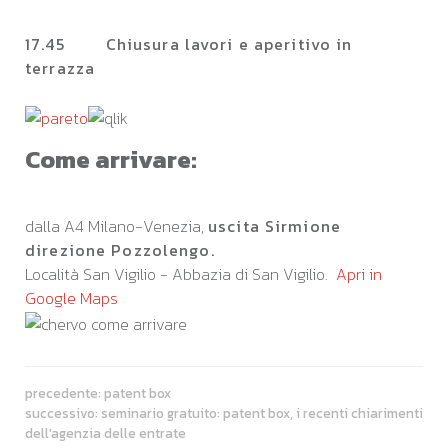
17.45 Chiusura lavori e aperitivo in
terrazza
Come arrivare:
dalla A4 Milano-Venezia,
uscita Sirmione
direzione Pozzolengo.
Località San Vigilio - Abbazia di San Vigilio.
Apri in
Google Maps
precedente:
patent box
successivo:
seminario gratuito: patent box, i recenti chiarimenti
dell'agenzia delle entrate