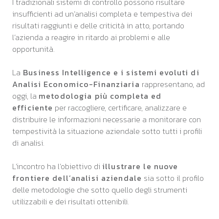
I tradizionali sistemi di controllo possono risultare
insufficienti ad un’analisi completa e tempestiva dei
risultati raggiunti e delle criticità in atto, portando
l’azienda a reagire in ritardo ai problemi e alle
opportunità.
La
Business Intelligence e i sistemi evoluti di
Analisi Economico-Finanziaria
rappresentano, ad
oggi, la
metodologia più completa ed
efficiente
per raccogliere, certificare, analizzare e
distribuire le informazioni necessarie a monitorare con
tempestività la situazione aziendale sotto tutti i profili
di analisi.
L’incontro ha l’obiettivo di
illustrare le nuove
frontiere dell’analisi aziendale
sia sotto il profilo
delle metodologie che sotto quello degli strumenti
utilizzabili e dei risultati ottenibili.