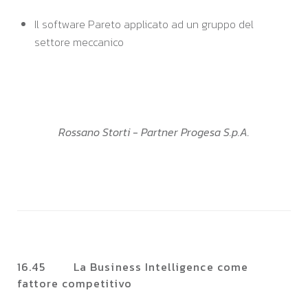
Il software Pareto applicato ad un gruppo del
settore meccanico
Rossano Storti - Partner Progesa S.p.A.
16.45 La Business Intelligence come
fattore competitivo