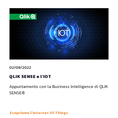
02/08/2022
QLIK SENSE e l'IOT
Appuntamento con la Business Intelligence di QLIK
SENSE®
Scopriamo l'Internet Of Things