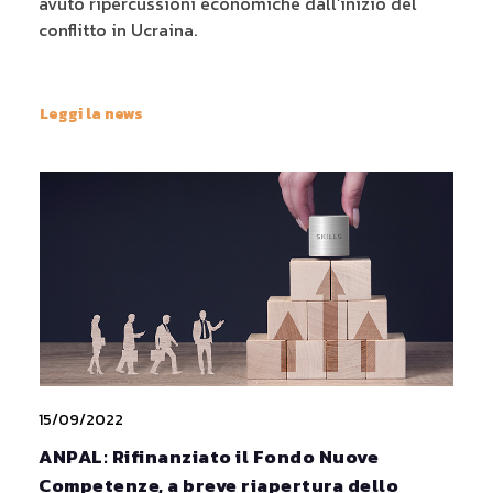
avuto ripercussioni economiche dall’inizio del
conflitto in Ucraina.
Leggi la news
15/09/2022
ANPAL: Rifinanziato il Fondo Nuove
Competenze, a breve riapertura dello