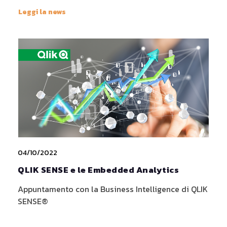
Leggi la news
04/10/2022
QLIK SENSE e le Embedded Analytics
Appuntamento con la Business Intelligence di QLIK
SENSE®