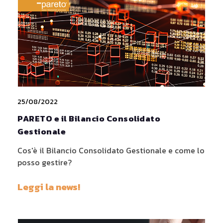
25/08/2022
PARETO e il Bilancio Consolidato
Gestionale
Cos'è il Bilancio Consolidato Gestionale e come lo
posso gestire?
Leggi la news!