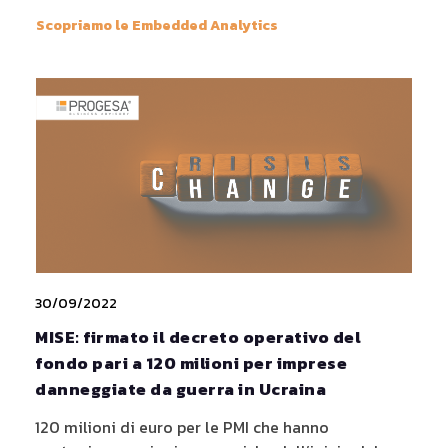
Scopriamo le Embedded Analytics
30/09/2022
MISE: firmato il decreto operativo del
fondo pari a 120 milioni per imprese
danneggiate da guerra in Ucraina
120 milioni di euro per le PMI che hanno