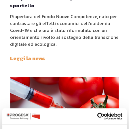
sportello
Riapertura del Fondo Nuove Competenze, nato per
contrastare gli effetti economici dell’epidemia
Covid-19 e che ora è stato riformulato con un
orientamento rivolto al sostegno della transizione
digitale ed ecologica.
Leggi la news