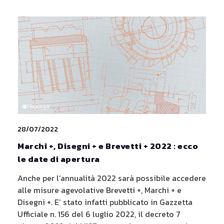
28/07/2022
Marchi +, Disegni + e Brevetti + 2022 : ecco
le date di apertura
Anche per l’annualità 2022 sarà possibile accedere
alle misure agevolative Brevetti +, Marchi + e
Disegni +. E’ stato infatti pubblicato in Gazzetta
Ufficiale n. 156 del 6 luglio 2022, il decreto 7