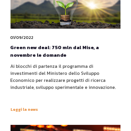
01/09/2022
Green new deal: 750 mln dal Mise, a
novembre le domande
Ai blocchi di partenza il programma di
investimenti del Ministero dello Sviluppo
Economico per realizzare progetti di ricerca
industriale, sviluppo sperimentale e innovazione.
Leggi la news