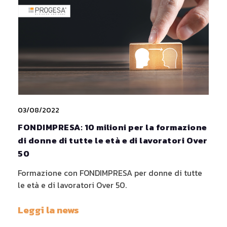
03/08/2022
FONDIMPRESA: 10 milioni per la formazione
di donne di tutte le età e di lavoratori Over
50
Formazione con FONDIMPRESA per donne di tutte
le età e di lavoratori Over 50.
Leggi la news