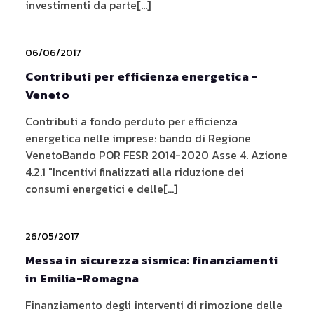
investimenti da parte[...]
06/06/2017
Contributi per efficienza energetica -
Veneto
Contributi a fondo perduto per efficienza
energetica nelle imprese: bando di Regione
VenetoBando POR FESR 2014-2020 Asse 4. Azione
4.2.1 "Incentivi finalizzati alla riduzione dei
consumi energetici e delle[...]
26/05/2017
Messa in sicurezza sismica: finanziamenti
in Emilia-Romagna
Finanziamento degli interventi di rimozione delle