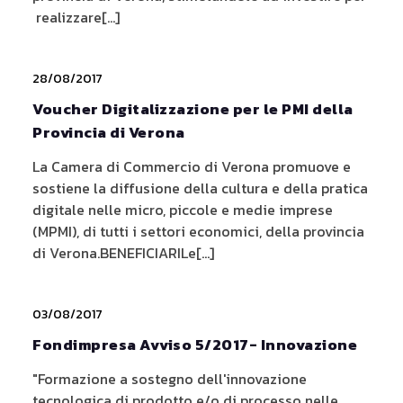
realizzare[...]
28/08/2017
Voucher Digitalizzazione per le PMI della
Provincia di Verona
La Camera di Commercio di Verona promuove e
sostiene la diffusione della cultura e della pratica
digitale nelle micro, piccole e medie imprese
(MPMI), di tutti i settori economici, della provincia
di Verona.BENEFICIARILe[...]
03/08/2017
Fondimpresa Avviso 5/2017- Innovazione
"Formazione a sostegno dell'innovazione
tecnologica di prodotto e/o di processo nelle