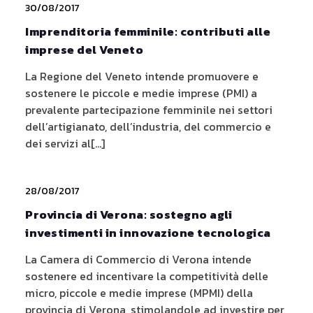
30/08/2017
Imprenditoria femminile: contributi alle
imprese del Veneto
La Regione del Veneto intende promuovere e
sostenere le piccole e medie imprese (PMI) a
prevalente partecipazione femminile nei settori
dell’artigianato, dell’industria, del commercio e
dei servizi al[...]
28/08/2017
Provincia di Verona: sostegno agli
investimenti in innovazione tecnologica
La Camera di Commercio di Verona intende
sostenere ed incentivare la competitività delle
micro, piccole e medie imprese (MPMI) della
provincia di Verona, stimolandole ad investire per