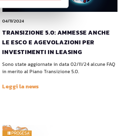
04/11/2024
TRANSIZIONE 5.0: AMMESSE ANCHE
LE ESCO E AGEVOLAZIONI PER
INVESTIMENTI IN LEASING
Sono state aggiornate in data 02/11/24 alcune FAQ
in merito al Piano Transizione 5.0.
Leggi la news