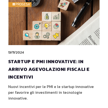
13/11/2024
STARTUP E PMI INNOVATIVE: IN
ARRIVO AGEVOLAZIONI FISCALI E
INCENTIVI
Nuovi incentivi per le PMI e le startup innovative
per favorire gli investimenti in tecnologie
innovative.