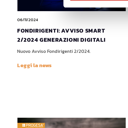
06/11/2024
FONDIRIGENTI: AVVISO SMART
2/2024 GENERAZIONI DIGITALI
Nuovo Avviso Fondirigenti 2/2024.
Leggi la news