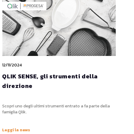
12/11/2024
QLIK SENSE, gli strumenti della
direzione
Scopri uno degli ultimi strumenti entrato a fa parte della
famiglia Qlik.
Leggi la news