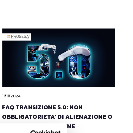
11/11/2024
FAQ TRANSIZIONE 5.0: NON
OBBLIGATORIETA’ DI ALIENAZIONE O
DISMISSIONE DI UN BENE