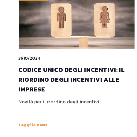
31/10/2024
CODICE UNICO DEGLI INCENTIVI: IL
RIORDINO DEGLI INCENTIVI ALLE
IMPRESE
Novità per il riordino degli incentivi.
Leggi la news