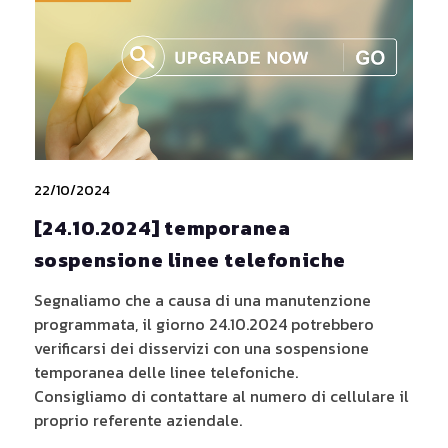
22/10/2024
[24.10.2024] temporanea
sospensione linee telefoniche
Segnaliamo che a causa di una manutenzione
programmata, il giorno 24.10.2024 potrebbero
verificarsi dei disservizi con una sospensione
temporanea delle linee telefoniche.
Consigliamo di contattare al numero di cellulare il
proprio referente aziendale.