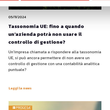
05/11/2024
Tassonomia UE: fino a quando
un'azienda potrà non usare il
controllo di gestione?
Un'impresa chiamata a rispondere alla tassonomia
UE, si può ancora permettere di non avere un
controllo di gestione con una contabilità analitica
puntuale?
Leggi la news