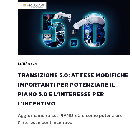
13/11/2024
TRANSIZIONE 5.0: ATTESE MODIFICHE
IMPORTANTI PER POTENZIARE IL
PIANO 5.0 E L’INTERESSE PER
L’INCENTIVO
Aggiornamenti sul PIANO 5.0 e come potenziare
l'interesse per l'incentivo.