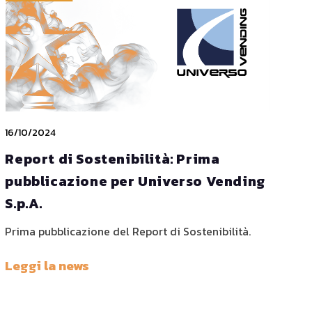
16/10/2024
Report di Sostenibilità: Prima
pubblicazione per Universo Vending
S.p.A.
Prima pubblicazione del Report di Sostenibilità.
Leggi la news