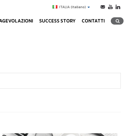
ITALIA
(italiano)
AGEVOLAZIONI
SUCCESS STORY
CONTATTI