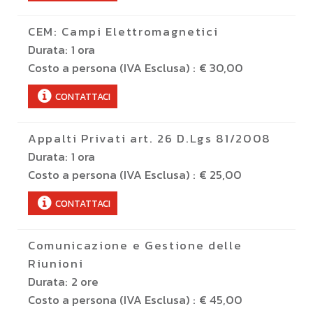
CEM: Campi Elettromagnetici
Durata:
1 ora
Costo a persona (IVA Esclusa) :
€ 30,00
CONTATTACI
Appalti Privati art. 26 D.Lgs 81/2008
Durata:
1 ora
Costo a persona (IVA Esclusa) :
€ 25,00
CONTATTACI
Comunicazione e Gestione delle
Riunioni
Durata:
2 ore
Costo a persona (IVA Esclusa) :
€ 45,00