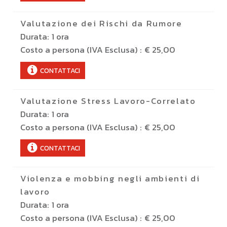
Valutazione dei Rischi da Rumore
Durata:
1 ora
Costo a persona (IVA Esclusa) :
€ 25,00
CONTATTACI
Valutazione Stress Lavoro-Correlato
Durata:
1 ora
Costo a persona (IVA Esclusa) :
€ 25,00
CONTATTACI
Violenza e mobbing negli ambienti di
lavoro
Durata:
1 ora
Costo a persona (IVA Esclusa) :
€ 25,00