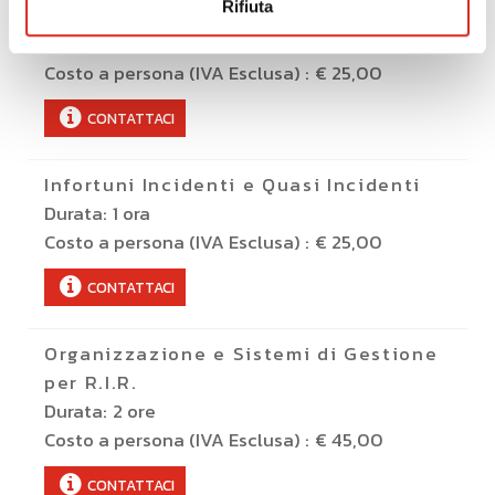
Rifiuta
del rischio
Durata:
1 ora
Costo a persona (IVA Esclusa) :
€ 25,00
CONTATTACI
Infortuni Incidenti e Quasi Incidenti
Durata:
1 ora
Costo a persona (IVA Esclusa) :
€ 25,00
CONTATTACI
Organizzazione e Sistemi di Gestione
per R.I.R.
Durata:
2 ore
Costo a persona (IVA Esclusa) :
€ 45,00
CONTATTACI