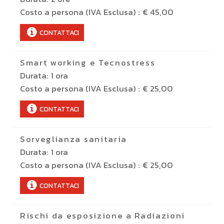
Costo a persona (IVA Esclusa) :
€ 45,00
CONTATTACI
Smart working e Tecnostress
Durata:
1 ora
Costo a persona (IVA Esclusa) :
€ 25,00
CONTATTACI
Sorveglianza sanitaria
Durata:
1 ora
Costo a persona (IVA Esclusa) :
€ 25,00
CONTATTACI
Rischi da esposizione a Radiazioni