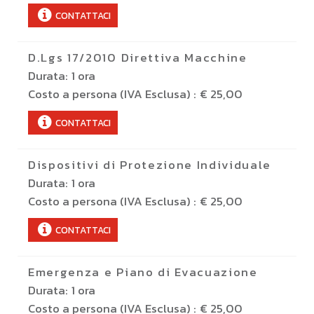
CONTATTACI
D.Lgs 17/2010 Direttiva Macchine
Durata:
1 ora
Costo a persona (IVA Esclusa) :
€ 25,00
CONTATTACI
Dispositivi di Protezione Individuale
Durata:
1 ora
Costo a persona (IVA Esclusa) :
€ 25,00
CONTATTACI
Emergenza e Piano di Evacuazione
Durata:
1 ora
Costo a persona (IVA Esclusa) :
€ 25,00