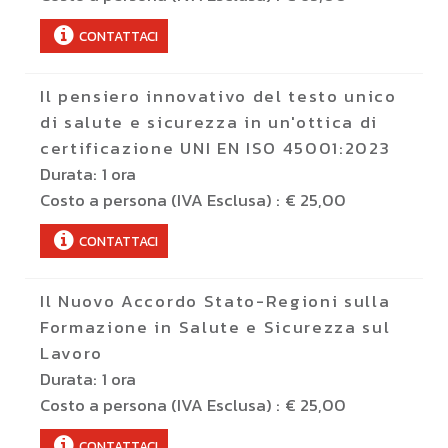
CONTATTACI
Il pensiero innovativo del testo unico
di salute e sicurezza in un'ottica di
certificazione UNI EN ISO 45001:2023
Durata:
1 ora
Costo a persona (IVA Esclusa) :
€ 25,00
CONTATTACI
Il Nuovo Accordo Stato-Regioni sulla
Formazione in Salute e Sicurezza sul
Lavoro
Durata:
1 ora
Costo a persona (IVA Esclusa) :
€ 25,00
CONTATTACI