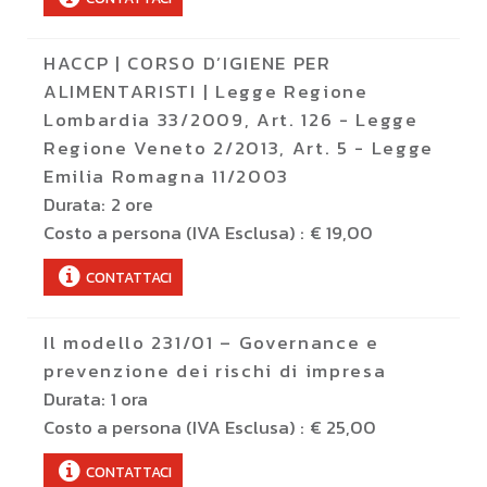
HACCP | CORSO D’IGIENE PER
ALIMENTARISTI | Legge Regione
Lombardia 33/2009, Art. 126 - Legge
Regione Veneto 2/2013, Art. 5 - Legge
Emilia Romagna 11/2003
Durata:
2 ore
Costo a persona (IVA Esclusa) :
€ 19,00
CONTATTACI
Il modello 231/01 – Governance e
prevenzione dei rischi di impresa
Durata:
1 ora
Costo a persona (IVA Esclusa) :
€ 25,00
CONTATTACI