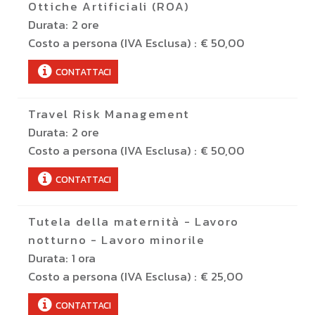
Ottiche Artificiali (ROA)
Durata:
2 ore
Costo a persona (IVA Esclusa) :
€ 50,00
CONTATTACI
Travel Risk Management
Durata:
2 ore
Costo a persona (IVA Esclusa) :
€ 50,00
CONTATTACI
Tutela della maternità - Lavoro
notturno - Lavoro minorile
Durata:
1 ora
Costo a persona (IVA Esclusa) :
€ 25,00
CONTATTACI