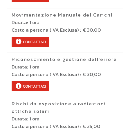
Movimentazione Manuale dei Carichi
Durata:
1 ora
Costo a persona (IVA Esclusa) :
€ 30,00
CONTATTACI
Riconoscimento e gestione dell’errore
Durata:
1 ora
Costo a persona (IVA Esclusa) :
€ 30,00
CONTATTACI
Rischi da esposizione a radiazioni
ottiche solari
Durata:
1 ora
Costo a persona (IVA Esclusa) :
€ 25,00