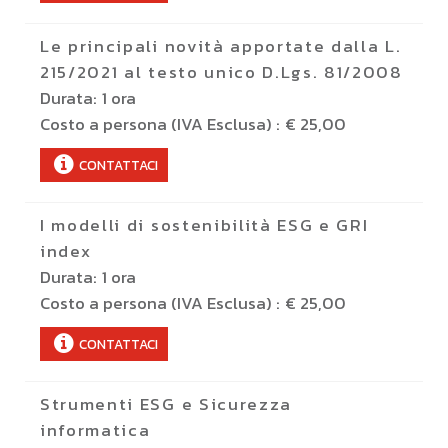
Le principali novità apportate dalla L.
215/2021 al testo unico D.Lgs. 81/2008
Durata:
1 ora
Costo a persona (IVA Esclusa) :
€ 25,00
CONTATTACI
I modelli di sostenibilità ESG e GRI
index
Durata:
1 ora
Costo a persona (IVA Esclusa) :
€ 25,00
CONTATTACI
Strumenti ESG e Sicurezza
informatica