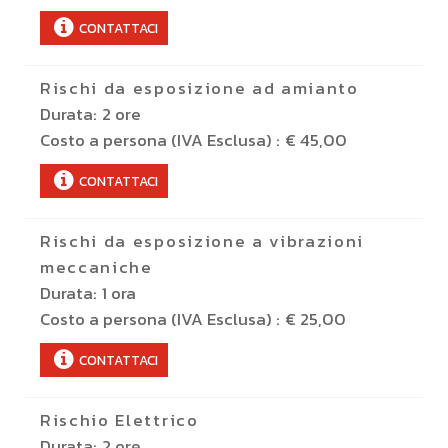
CONTATTACI
Rischi da esposizione ad amianto
Durata:
2 ore
Costo a persona (IVA Esclusa) :
€ 45,00
CONTATTACI
Rischi da esposizione a vibrazioni
meccaniche
Durata:
1 ora
Costo a persona (IVA Esclusa) :
€ 25,00
CONTATTACI
Rischio Elettrico
Durata:
2 ore