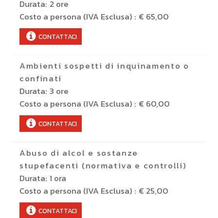
Durata:
2 ore
Costo a persona (IVA Esclusa) :
€ 65,00
CONTATTACI
Ambienti sospetti di inquinamento o
confinati
Durata:
3 ore
Costo a persona (IVA Esclusa) :
€ 60,00
CONTATTACI
Abuso di alcol e sostanze
stupefacenti (normativa e controlli)
Durata:
1 ora
Costo a persona (IVA Esclusa) :
€ 25,00
CONTATTACI