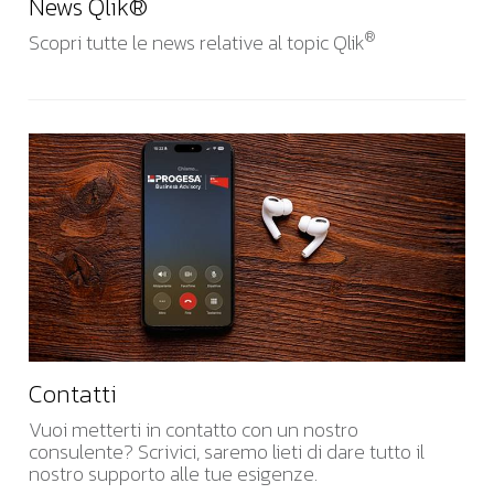
News Qlik®
®
Scopri tutte le news relative al topic Qlik
Contatti
Vuoi metterti in contatto con un nostro
consulente? Scrivici, saremo lieti di dare tutto il
nostro supporto alle tue esigenze.