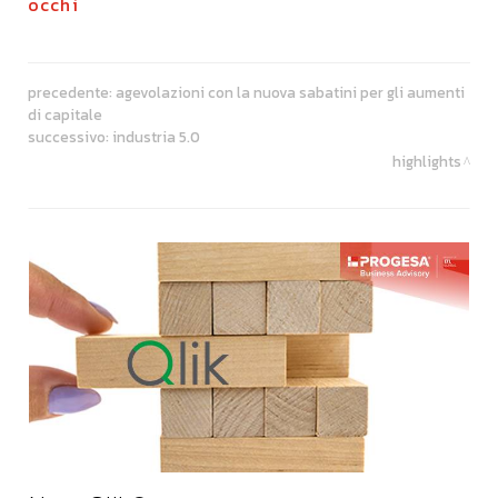
occhi
precedente:
agevolazioni con la nuova sabatini per gli aumenti
di capitale
successivo:
industria 5.0
highlights