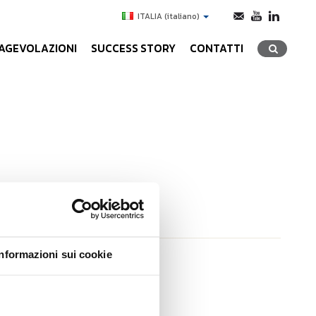
ITALIA
(italiano)
AGEVOLAZIONI
SUCCESS STORY
CONTATTI
Informazioni sui cookie