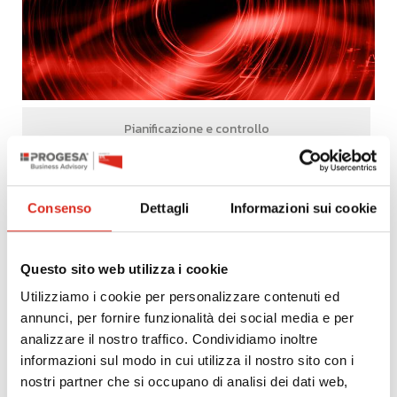
Pianificazione e controllo
Consenso
Dettagli
Informazioni sui cookie
Questo sito web utilizza i cookie
Utilizziamo i cookie per personalizzare contenuti ed
annunci, per fornire funzionalità dei social media e per
analizzare il nostro traffico. Condividiamo inoltre
informazioni sul modo in cui utilizza il nostro sito con i
nostri partner che si occupano di analisi dei dati web,