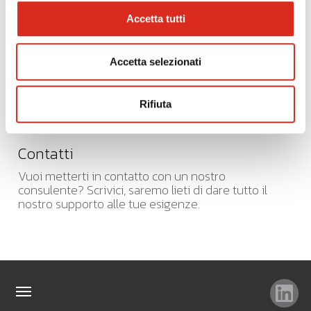
Accetta tutti
Accetta selezionati
Rifiuta
Contatti
Vuoi metterti in contatto con un nostro
consulente? Scrivici, saremo lieti di dare tutto il
nostro supporto alle tue esigenze.