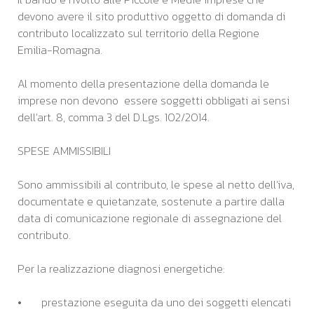
devono avere il sito produttivo oggetto di domanda di
contributo localizzato sul territorio della Regione
Emilia-Romagna.
Al momento della presentazione della domanda le
imprese non devono essere soggetti obbligati ai sensi
dell'art. 8, comma 3 del D.Lgs. 102/2014.
SPESE AMMISSIBILI
Sono ammissibili al contributo, le spese al netto dell’iva,
documentate e quietanzate, sostenute a partire dalla
data di comunicazione regionale di assegnazione del
contributo.
Per la realizzazione diagnosi energetiche:
• prestazione eseguita da uno dei soggetti elencati