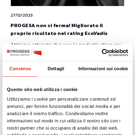
27/12/2023
PROGESA non si ferma! Migliorato il
proprio risultato nel rating EcoVadis
Abbiamo ottenuto di nuovo la medaglia d'oro, ma
abbiamo migliorato i nostri risultati!
Consenso
Dettagli
Informazioni sui cookie
Leggi la news
Questo sito web utilizza i cookie
Utilizziamo i cookie per personalizzare contenuti ed
annunci, per fornire funzionalità dei social media e per
analizzare il nostro traffico. Condividiamo inoltre
informazioni sul modo in cui utilizza il nostro sito con i
nostri partner che si occupano di analisi dei dati web,