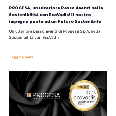
PROGESA, un ulteriore Passo Avanti nella
Sostenibilità con EcoVadis! Il nostro
impegno punta ad un Futuro Sostenibile
Un ulteriore passo avanti di Progesa S.p.A. nella
Sostenibilità con EcoVadis.
Leggi la news