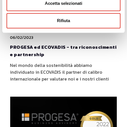
Accetta selezionati
Rifiuta
06/02/2023
PROGESA ed ECOVADIS - tra riconoscimenti
e partnership
Nel mondo della sostenibilità abbiamo
individuato in ECOVADIS il partner di calibro
internazionale per valutare noi e i nostri clienti