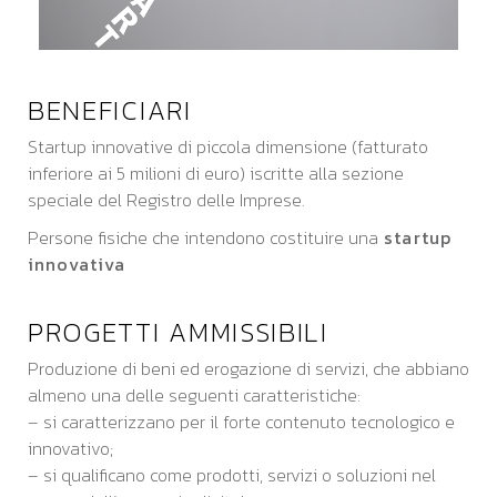
BENEFICIARI
Startup innovative di piccola dimensione (fatturato
inferiore ai 5 milioni di euro) iscritte alla sezione
speciale del Registro delle Imprese.
Persone fisiche che intendono costituire una
startup
innovativa
PROGETTI AMMISSIBILI
Produzione di beni ed erogazione di servizi, che abbiano
almeno una delle seguenti caratteristiche:
– si caratterizzano per il forte contenuto tecnologico e
innovativo;
– si qualificano come prodotti, servizi o soluzioni nel