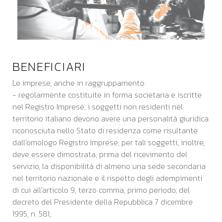
BENEFICIARI
Le imprese, anche in raggruppamento:
- regolarmente costituite in forma societaria e iscritte
nel Registro Imprese; i soggetti non residenti nel
territorio italiano devono avere una personalità giuridica
riconosciuta nello Stato di residenza come risultante
dall’omologo Registro Imprese; per tali soggetti, inoltre,
deve essere dimostrata, prima del ricevimento del
servizio, la disponibilità di almeno una sede secondaria
nel territorio nazionale e il rispetto degli adempimenti
di cui all’articolo 9, terzo comma, primo periodo, del
decreto del Presidente della Repubblica 7 dicembre
1995, n. 581;