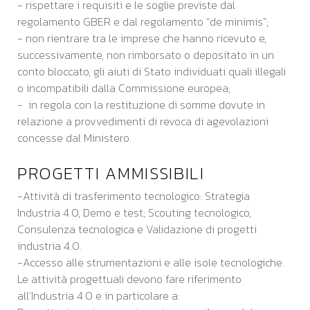
- rispettare i requisiti e le soglie previste dal
regolamento GBER e dal regolamento “de minimis”;
- non rientrare tra le imprese che hanno ricevuto e,
successivamente, non rimborsato o depositato in un
conto bloccato, gli aiuti di Stato individuati quali illegali
o incompatibili dalla Commissione europea;
- in regola con la restituzione di somme dovute in
relazione a provvedimenti di revoca di agevolazioni
concesse dal Ministero.
PROGETTI AMMISSIBILI
-Attività di trasferimento tecnologico: Strategia
Industria 4.0, Demo e test; Scouting tecnologico,
Consulenza tecnologica e Validazione di progetti
industria 4.0.
-Accesso alle strumentazioni e alle isole tecnologiche.
Le attività progettuali devono fare riferimento
all’Industria 4.0 e in particolare a: