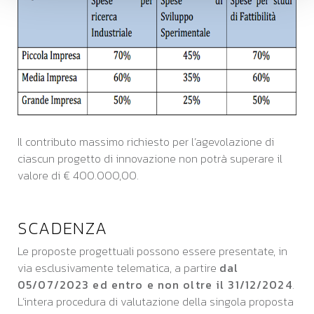
Il contributo massimo richiesto per l’agevolazione di
ciascun progetto di innovazione non potrà superare il
valore di € 400.000,00.
SCADENZA
Le proposte progettuali possono essere presentate, in
via esclusivamente telematica, a partire
dal
05/07/2023 ed entro e non oltre il 31/12/2024
.
L’intera procedura di valutazione della singola proposta