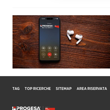
TAG
TOP RICERCHE
SITEMAP
AREA RISERVATA