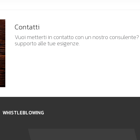
Contatti
Vuoi metterti in contatto con un nostro consulente? Sc
supporto alle tue esigenze.
WHISTLEBLOWING