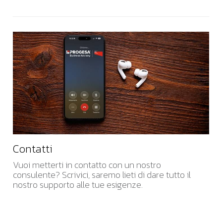
Contatti
Vuoi metterti in contatto con un nostro
consulente? Scrivici, saremo lieti di dare tutto il
nostro supporto alle tue esigenze.