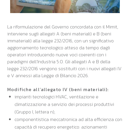
La riformulazione del Governo concordata con il Mimit,
interviene sugli allegati A (beni materiali) e B (beni
immateriali) alla legge 232/2016, con un significativo
aggiornamento tecnologico atteso da tempo dagli
operatori introducendo nuove voci coerenti con i
paradigmi dell’Industria 5.0. Gli allegati A e B della
legge 232/2016 vengono sostituiti con i nuovi allegati IV
e V annessi alla Legge di Bilancio 2026.
Modifiche all’allegato IV (beni materiali):
impianti tecnologici HVAC, ventilazione e
climatizzazione a servizio dei processi produttivi
(Gruppo I, lettera n);
componentistica meccatronica ad alta efficienza con
capacità di recupero energetico: azionamenti