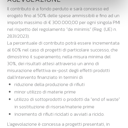
Il contributo è a fondo perduto e sarà concesso ed
erogato fino al 50% delle spese ammissibili e fino ad un
importo massimo di € 300.000,00 per ogni singola PMI
nel rispetto del regolamento “de minimis” (Reg. (UE) n.
2831/2023).
La percentuale di contributo potrà essere incrementata
al 60% nel caso di progetti di particolare successo, che
dimostrino il superamento, nella misura minima del
30%, dei risultati attesi attraverso un anno di
misurazione effettiva ex-post degli effetti prodotti
dall’intervento finanziato in termini di:
riduzione della produzione di rifiuti
minor utilizzo di materie prime
utilizzo di sottoprodotti o prodotti da “end of waste"
in sostituzione di risorse/materie prime
incremento di rifiuti riciclati o avviati a riciclo.
L’agevolazione è concessa a progetti presentati, in