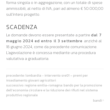
forma singola o in aggregazione, con un totale di spese
ammissibili, al netto di IVA, pari ad almeno € 50.000,00
sull’intero progetto.
SCADENZA
Le domande devono essere presentate a partire
dal 7
maggio 2024 ed entro il 3 settembre
anziché al
18 giugno 2024, come da precedente comunicazione.
L’agevolazione è concessa mediante una procedura
valutativa a graduatoria.
precedente:
lombardia - intervento sre01 – premi per
insediamento giovani agricoltori
successivo:
regione emilia-romagna: bando per la promozione
dell’economia circolare e la riduzione dei rifiuti nel sistema
produttivo regionale
bandi