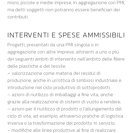
micro, piccole e medie imprese, in aggregazione con PMI,
ma detti soggetti non potranno essere beneficiari dei
contributi.
INTERVENTI E SPESE AMMISSIBILI
Progetti, presentati da una PMI singola o in
aggregazione con altre imprese, attinenti a uno o più
dei seguenti ambiti di intervento nell’ambito delle filiere
delle plastiche e del tessile:
– valorizzazione come materia dei residui di
produzione, anche in un’ottica di simbiosi industriale e
introduzione nel ciclo produttivo di sottoprodotti;
– azioni di riutilizzo di imballaggi a fine vita, anche
grazie alla realizzazione di sistemi di vuoto a rendere;
– azioni per il riutilizzo di prodotti o l’allungamento del
ciclo di vita, ad esempio, attraverso pratiche di logistica
inversa o la trasformazione del prodotto in servizio;
– modifiche alle linee produttive al fine di realizzare