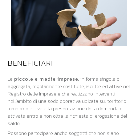
BENEFICIARI
Le
piccole e medie imprese,
in forma singola o
aggregata, regolarmente costituite, iscritte ed attive nel
Registro delle Imprese e che realizzano interventi
nell’ambito di una sede operativa ubicata sul territorio
lombardo attiva alla presentazione della domanda o
attivata entro e non oltre la richiesta di erogazione del
saldo.
Possono partecipare anche soggetti che non siano