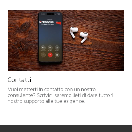
Contatti
Vuoi metterti in contatto con un nostro
consulente? Scrivici, saremo lieti di dare tutto il
nostro supporto alle tue esigenze.