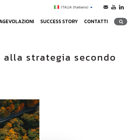
ITALIA
(italiano)
AGEVOLAZIONI
SUCCESS STORY
CONTATTI
i alla strategia secondo