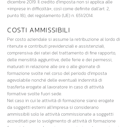
dicembre 2019. Il credito d'imposta non si applica alle
«imprese in difficoltà», così come definite dall'art. 2,
punto 18), del regolamento (UE) n. 651/2014.
COSTI AMMISSIBILI
Per costo aziendale si assume la retribuzione al lordo di
ritenute e contributi previdenziali e assistenziali,
comprensiva dei ratei del trattamento di fine rapporto,
delle mensilità aggiuntive, delle ferie e dei permessi,
maturati in relazione alle ore o alle giornate di
formazione svolte nel corso del periodo d'imposta
agevolabile nonché delle eventuali indennità di
trasferta erogate al lavoratore in caso di attività
formative svolte fuori sede.
Nel caso in cui le attività di formazione siano erogate
da soggetti esterni all'impresa si considerano
ammissibili solo le attività commissionate a soggetti
accreditati per lo svolgimento di attività di formazione