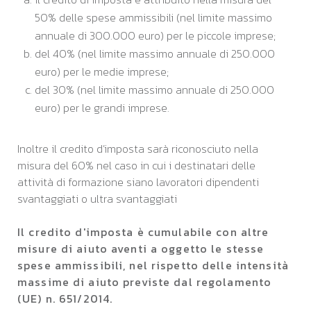
50% delle spese ammissibili (nel limite massimo
annuale di 300.000 euro) per le piccole imprese;
del 40% (nel limite massimo annuale di 250.000
euro) per le medie imprese;
del 30% (nel limite massimo annuale di 250.000
euro) per le grandi imprese.
Inoltre il credito d’imposta sarà riconosciuto nella
misura del 60% nel caso in cui i destinatari delle
attività di formazione siano lavoratori dipendenti
svantaggiati o ultra svantaggiati
Il credito d'imposta è cumulabile con altre
misure di aiuto aventi a oggetto le stesse
spese ammissibili, nel rispetto delle intensità
massime di aiuto previste dal regolamento
(UE) n. 651/2014.