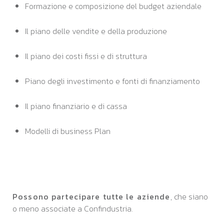
Formazione e composizione del budget aziendale
Il piano delle vendite e della produzione
Il piano dei costi fissi e di struttura
Piano degli investimento e fonti di finanziamento
Il piano finanziario e di cassa
Modelli di business Plan
Possono partecipare tutte le aziende
, che siano
o meno associate a Confindustria.