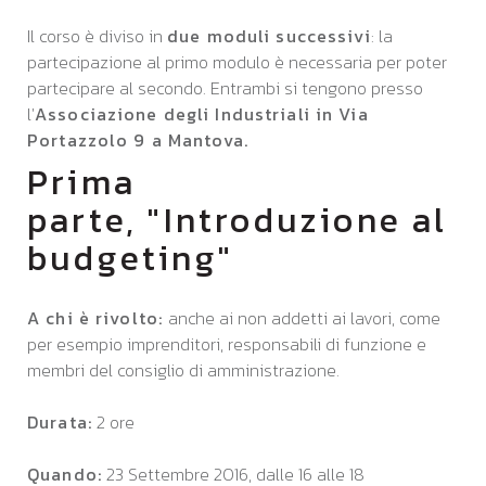
Il corso è diviso in
due moduli successivi
: la
partecipazione al primo modulo è necessaria per poter
partecipare al secondo. Entrambi si tengono presso
l'
Associazione degli Industriali in Via
Portazzolo 9 a Mantova.
Prima
parte, "Introduzione al
budgeting"
A chi è rivolto:
anche ai non addetti ai lavori, come
per esempio imprenditori, responsabili di funzione e
membri del consiglio di amministrazione.
Durata:
2 ore
Quando:
23 Settembre 2016, dalle 16 alle 18