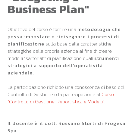
Business Plan"
Obiettivo del corso è fornire una
metodologia che
possa impostare o ridisegnare i processi di
pianificazione
sulla base delle caratteristiche
strategiche della propria azienda al fine di creare
modelli “sartoriali” di pianificazione quali
strumenti
strategici a supporto dell’operatività
aziendale.
La partecipazione richiede una conoscenza di base del
Controllo di Gestione o la partecipazione al
Corso
“Controllo di Gestione: Reportistica e Modelli”
.
Il docente è il dott. Rossano Storti di Progesa
Spa.