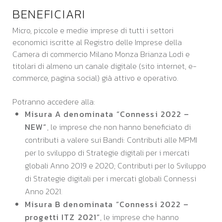
BENEFICIARI
Micro, piccole e medie imprese di tutti i settori
economici iscritte al Registro delle Imprese della
Camera di commercio Milano Monza Brianza Lodi e
titolari di almeno un canale digitale (sito internet, e-
commerce, pagina social) già attivo e operativo.
Potranno accedere alla:
Misura A denominata “Connessi 2022 –
NEW”
, le imprese che non hanno beneficiato di
contributi a valere sui Bandi: Contributi alle MPMI
per lo sviluppo di Strategie digitali per i mercati
globali Anno 2019 e 2020; Contributi per lo Sviluppo
di Strategie digitali per i mercati globali Connessi
Anno 2021.
Misura B denominata “Connessi 2022 –
progetti ITZ 2021”
, le imprese che hanno