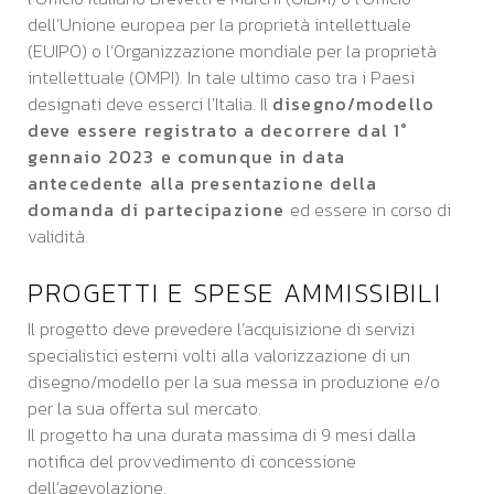
dell’Unione europea per la proprietà intellettuale
(EUIPO) o l’Organizzazione mondiale per la proprietà
intellettuale (OMPI). In tale ultimo caso tra i Paesi
designati deve esserci l’Italia. Il
disegno/modello
deve essere registrato a decorrere dal 1°
gennaio 2023 e comunque in data
antecedente alla presentazione della
domanda di partecipazione
ed essere in corso di
validità.
PROGETTI E SPESE AMMISSIBILI
Il progetto deve prevedere l’acquisizione di servizi
specialistici esterni volti alla valorizzazione di un
disegno/modello per la sua messa in produzione e/o
per la sua offerta sul mercato.
Il progetto ha una durata massima di 9 mesi dalla
notifica del provvedimento di concessione
dell’agevolazione.