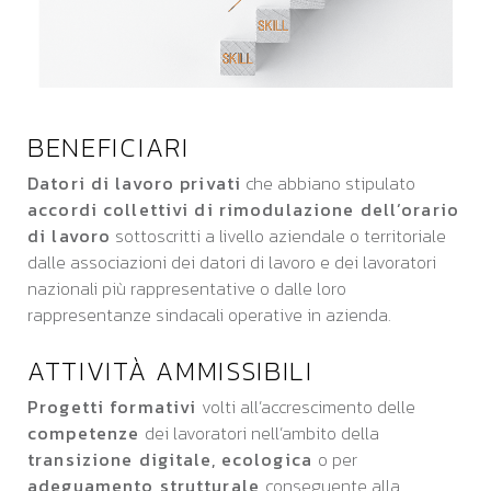
BENEFICIARI
Datori di lavoro privati
che abbiano stipulato
accordi collettivi di rimodulazione dell’orario
di lavoro
sottoscritti a livello aziendale o territoriale
dalle associazioni dei datori di lavoro e dei lavoratori
nazionali più rappresentative o dalle loro
rappresentanze sindacali operative in azienda.
ATTIVITÀ AMMISSIBILI
Progetti formativi
volti all’accrescimento delle
competenze
dei lavoratori nell’ambito della
transizione digitale, ecologica
o per
adeguamento strutturale
conseguente alla