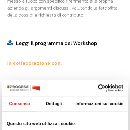
messo a fuoco con specifico riferimento alla propria
azienda gli argomenti discussi, valutando la fattibilità
della possibile richiesta di contributo.
Leggi il programma del Workshop
In collaborazione con:
Consenso
Dettagli
Informazioni sui cookie
Questo sito web utilizza i cookie