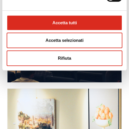
Accetta tutti
Accetta selezionati
Rifiuta