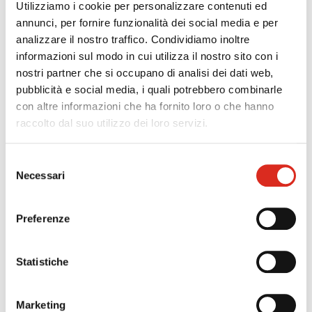
Utilizziamo i cookie per personalizzare contenuti ed
annunci, per fornire funzionalità dei social media e per
analizzare il nostro traffico. Condividiamo inoltre
informazioni sul modo in cui utilizza il nostro sito con i
nostri partner che si occupano di analisi dei dati web,
pubblicità e social media, i quali potrebbero combinarle
con altre informazioni che ha fornito loro o che hanno
raccolto dal suo utilizzo dei loro servizi.
Selezione
Necessari
del
consenso
Preferenze
Statistiche
Marketing