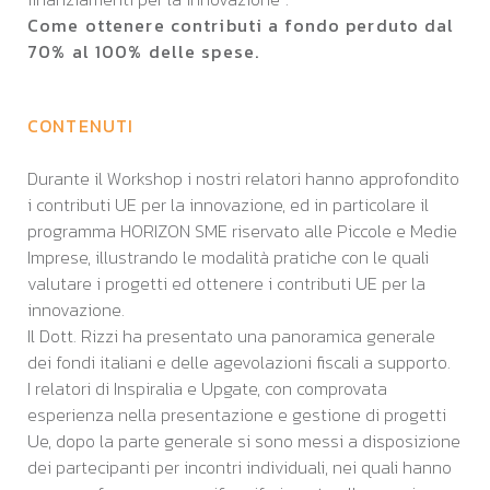
Come ottenere contributi a fondo perduto dal
70% al 100% delle spese.
CONTENUTI
Durante il Workshop i nostri relatori hanno approfondito
i contributi UE per la innovazione, ed in particolare il
programma HORIZON SME riservato alle Piccole e Medie
Imprese, illustrando le modalità pratiche con le quali
valutare i progetti ed ottenere i contributi UE per la
innovazione.
Il Dott. Rizzi ha presentato una panoramica generale
dei fondi italiani e delle agevolazioni fiscali a supporto.
I relatori di Inspiralia e Upgate, con comprovata
esperienza nella presentazione e gestione di progetti
Ue, dopo la parte generale si sono messi a disposizione
dei partecipanti per incontri individuali, nei quali hanno