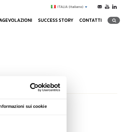
ITALIA
(italiano)
AGEVOLAZIONI
SUCCESS STORY
CONTATTI
TTIVITÀ
Informazioni sui cookie