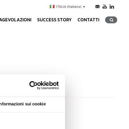
ITALIA
(italiano)
AGEVOLAZIONI
SUCCESS STORY
CONTATTI
Informazioni sui cookie