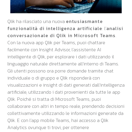
Qlik ha rilasciato una nuova
entusiasmante
funzionalità di intelligenza artificiale
: l'
analisi
conversazionale di Qlik in Microsoft Teams
.
Con la nuova app Qlik per Teams, puoi chattare
facilmente con Insight Advisor, l'assistente AI
intelligente di Qlik, per esplorare i dati utilizzando il
linguaggio naturale direttamente all'interno di Teams.
Gli utenti possono ora porre domande tramite chat
individuale o di gruppo e Qlik risponderà con
visualizzazioni e insight di dati generati dall'intelligenza
artificiale, utilizzando i dati provenienti da tutte le app
Qlik. Poiché si tratta di Microsoft Teams, puoi
collaborare con altri in tempo reale, prendendo decisioni
collettivamente utilizzando le informazioni generate da
Qlik. E con l'app mobile Teams, hai accesso a Qlik
Analytics ovunque ti trovi, per ottenere