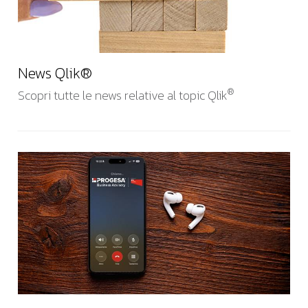
News Qlik®
®
Scopri tutte le news relative al topic Qlik