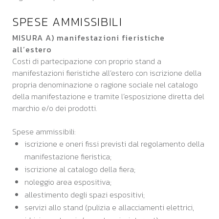
SPESE AMMISSIBILI
MISURA A) manifestazioni fieristiche
all’estero
Costi di partecipazione con proprio stand a
manifestazioni fieristiche all’estero con iscrizione della
propria denominazione o ragione sociale nel catalogo
della manifestazione e tramite l’esposizione diretta del
marchio e/o dei prodotti.
Spese ammissibili:
iscrizione e oneri fissi previsti dal regolamento della
manifestazione fieristica;
iscrizione al catalogo della fiera;
noleggio area espositiva;
allestimento degli spazi espositivi;
servizi allo stand (pulizia e allacciamenti elettrici,