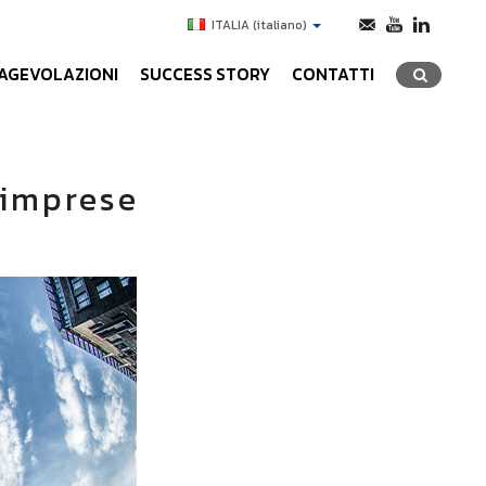
ITALIA
(italiano)
AGEVOLAZIONI
SUCCESS STORY
CONTATTI
 imprese