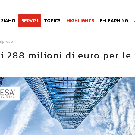
I SIAMO
SERVIZI
TOPICS
HIGHLIGHTS
E-LEARNING
imprese
 288 milioni di euro per le