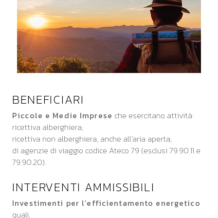
BENEFICIARI
Piccole e Medie Imprese
che esercitano attività:
ricettiva alberghiera;
ricettiva non alberghiera, anche all’aria aperta;
di agenzie di viaggio codice Ateco 79 (esclusi 79.90.11 e
79.90.20).
INTERVENTI AMMISSIBILI
Investimenti per l’efficientamento energetico
quali,