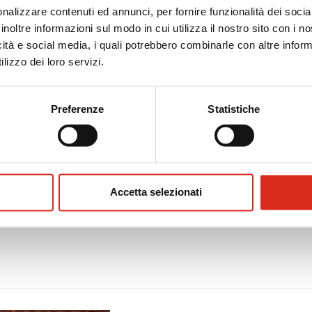
nalizzare contenuti ed annunci, per fornire funzionalità dei socia
inoltre informazioni sul modo in cui utilizza il nostro sito con i 
icità e social media, i quali potrebbero combinarle con altre inform
lizzo dei loro servizi.
Preferenze
Statistiche
Accetta selezionati