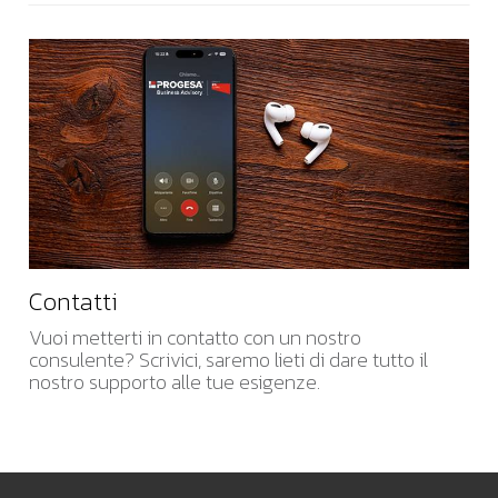
Contatti
Vuoi metterti in contatto con un nostro
consulente? Scrivici, saremo lieti di dare tutto il
nostro supporto alle tue esigenze.