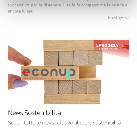
successivo:
parità di genere: l’italia fa progressi ma la strada è
ancora lunga!
highlights
News Sostenibilità
Scopri tutte le news relative al topic Sostenibilità