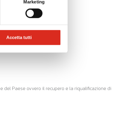
complessivo
Marketing
Accetta tutti
 del Paese ovvero il recupero e la riqualificazione di