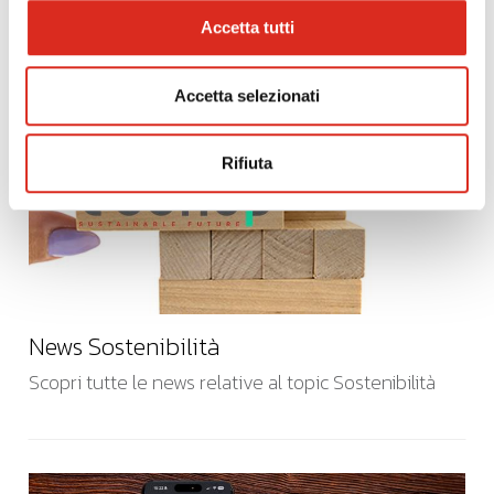
highlights
Accetta tutti
Accetta selezionati
Rifiuta
News Sostenibilità
Scopri tutte le news relative al topic Sostenibilità