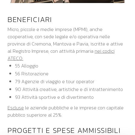
BENEFICIARI
Micro, piccole e medie imprese (MPMI), anche
cooperative, con sede legale e/o operativa nelle
province di Cremona, Mantova e Pavia, iscritte e attive
al Registro Imprese, con attività primaria
nei codici
ATECO:
55 Alloggio
56 Ristorazione
79 Agenzie di viaggio e tour operator
90 Attività creative, artistiche e di intrattenimento
93 Attività sportive e di divertimento
Escluse
le aziende pubbliche e le imprese con capitale
pubblico superiore al 25%.
PROGETTI E SPESE AMMISSIBILI