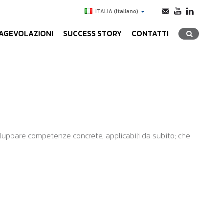
ITALIA
(italiano)
AGEVOLAZIONI
SUCCESS STORY
CONTATTI
iluppare competenze concrete, applicabili da subito; che